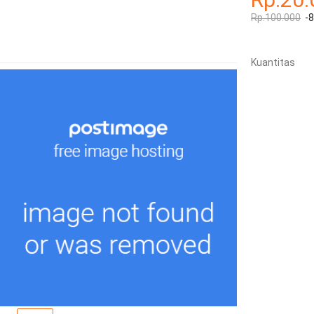
Rp.100.000
-
Kuantitas