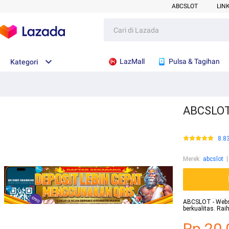
ABCSLOT
LIN
LazMall
Pulsa & Tagihan
Kategori
ABCSLOT 
8.8
Merek
:
abcslot
ABCSLOT - Websit
berkualitas. Ra
Rp.20.