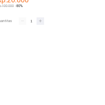
p.100.000
-80%
uantitas