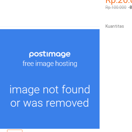
Rp.100.000
-
Kuantitas