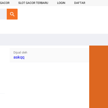
 GACOR
SLOT GACOR TERBARU
LOGIN
DAFTAR
Dijual oleh
asikqq