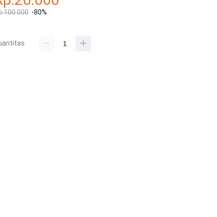
p.100.000
-80%
uantitas