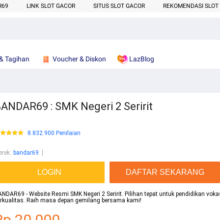
R69
LINK SLOT GACOR
SITUS SLOT GACOR
REKOMENDASI SLOT
& Tagihan
Voucher & Diskon
LazBlog
ANDAR69 : SMK Negeri 2 Seririt
8.832.900 Penilaian
erek
:
bandar69
LOGIN
DAFTAR SEKARANG
NDAR69 - Website Resmi SMK Negeri 2 Seririt. Pilihan tepat untuk pendidikan voka
rkualitas. Raih masa depan gemilang bersama kami!
Rp.20.000