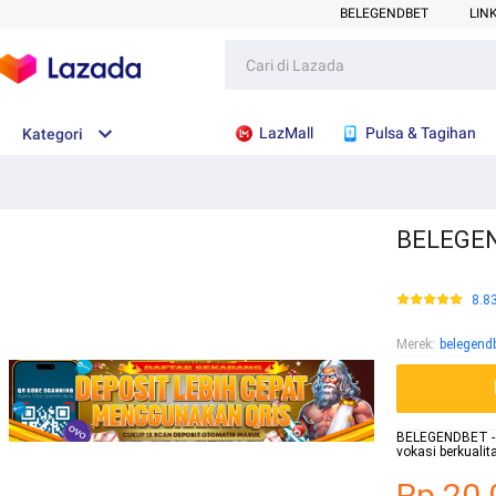
BELEGENDBET
LIN
LazMall
Pulsa & Tagihan
Kategori
BELEGEND
8.8
Merek
:
belegend
BELEGENDBET - We
vokasi berkuali
Rp.20.