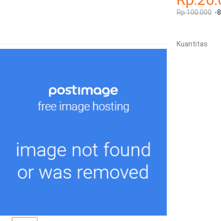
Rp.100.000
-
Kuantitas