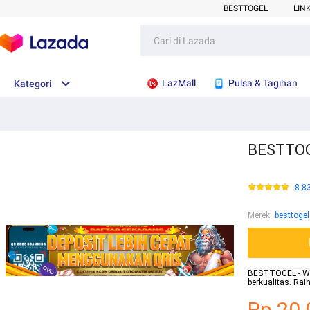
BESTTOGEL
LIN
LazMall
Pulsa & Tagihan
Kategori
BESTTOGE
8.8
Merek
:
besttogel
BESTTOGEL - Webs
berkualitas. Ra
Rp.20.