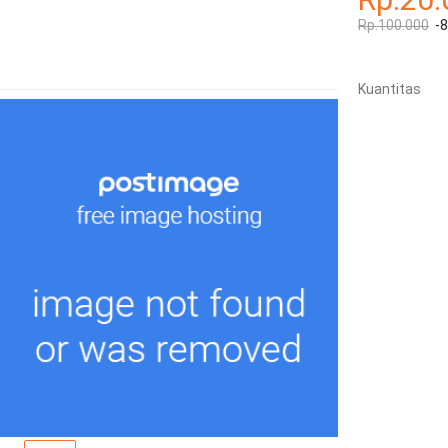
Rp.100.000
-
Kuantitas