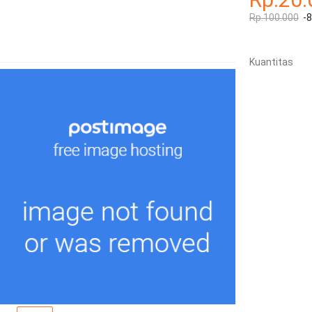
Rp.100.000
-
Kuantitas