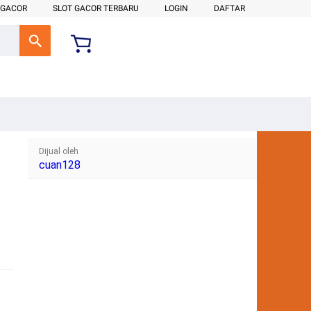
 GACOR
SLOT GACOR TERBARU
LOGIN
DAFTAR
Dijual oleh
cuan128