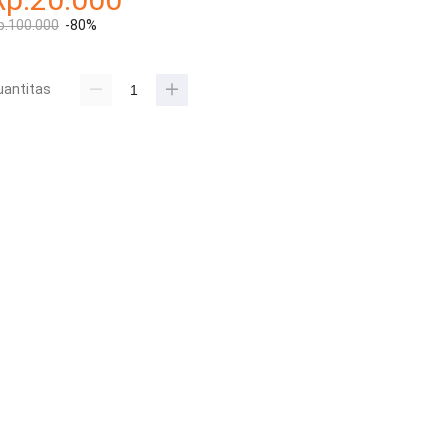
p.100.000
-80%
uantitas