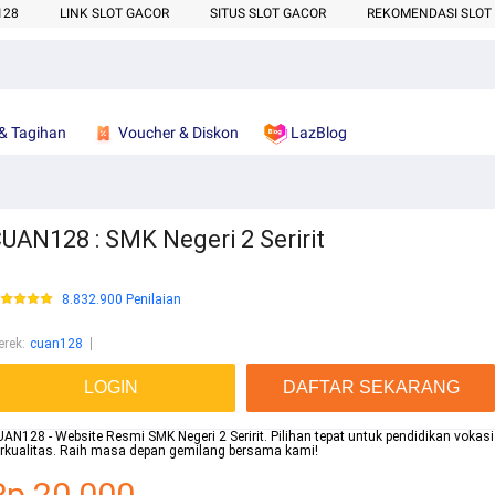
128
LINK SLOT GACOR
SITUS SLOT GACOR
REKOMENDASI SLOT
& Tagihan
Voucher & Diskon
LazBlog
UAN128 : SMK Negeri 2 Seririt
8.832.900 Penilaian
erek
:
cuan128
LOGIN
DAFTAR SEKARANG
AN128 - Website Resmi SMK Negeri 2 Seririt. Pilihan tepat untuk pendidikan vokasi
rkualitas. Raih masa depan gemilang bersama kami!
Rp.20.000