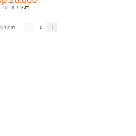
p.100.000
-80%
uantitas