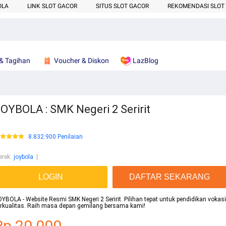
OLA
LINK SLOT GACOR
SITUS SLOT GACOR
REKOMENDASI SLOT
& Tagihan
Voucher & Diskon
LazBlog
OYBOLA : SMK Negeri 2 Seririt
8.832.900 Penilaian
erek
:
joybola
LOGIN
DAFTAR SEKARANG
YBOLA - Website Resmi SMK Negeri 2 Seririt. Pilihan tepat untuk pendidikan vokasi
rkualitas. Raih masa depan gemilang bersama kami!
Rp.20.000