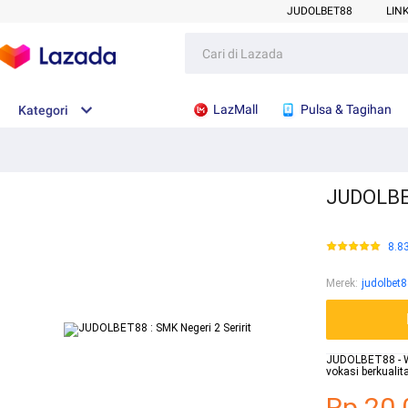
JUDOLBET88
LIN
LazMall
Pulsa & Tagihan
Kategori
JUDOLBET
8.8
Merek
:
judolbet
JUDOLBET88 - Web
vokasi berkuali
Rp.20.