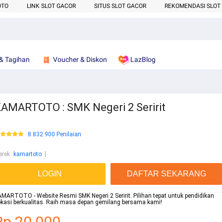
OTO
LINK SLOT GACOR
SITUS SLOT GACOR
REKOMENDASI SLOT
& Tagihan
Voucher & Diskon
LazBlog
AMARTOTO : SMK Negeri 2 Seririt
8.832.900 Penilaian
erek
:
kamartoto
LOGIN
DAFTAR SEKARANG
MARTOTO - Website Resmi SMK Negeri 2 Seririt. Pilihan tepat untuk pendidikan
kasi berkualitas. Raih masa depan gemilang bersama kami!
Rp.20.000