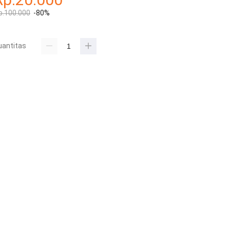
p.100.000
-80%
uantitas