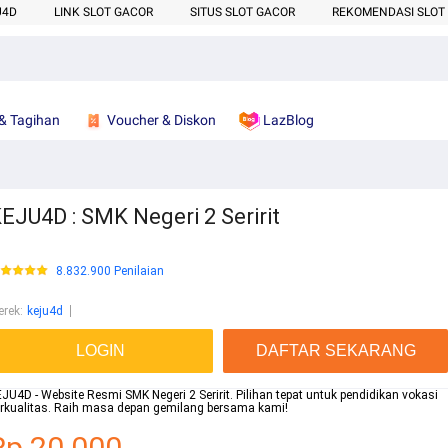
U4D
LINK SLOT GACOR
SITUS SLOT GACOR
REKOMENDASI SLOT
& Tagihan
Voucher & Diskon
LazBlog
EJU4D : SMK Negeri 2 Seririt
8.832.900 Penilaian
erek
:
keju4d
LOGIN
DAFTAR SEKARANG
JU4D - Website Resmi SMK Negeri 2 Seririt. Pilihan tepat untuk pendidikan vokasi
rkualitas. Raih masa depan gemilang bersama kami!
Rp.20.000