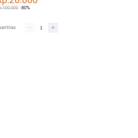
p.100.000
-80%
uantitas