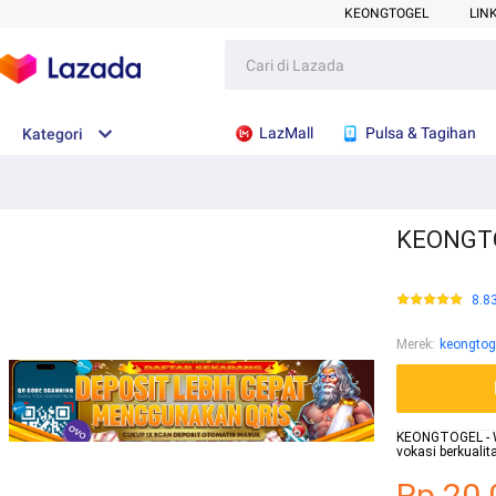
KEONGTOGEL
LIN
LazMall
Pulsa & Tagihan
Kategori
KEONGTOG
8.8
Merek
:
keongtog
KEONGTOGEL - We
vokasi berkuali
Rp.20.