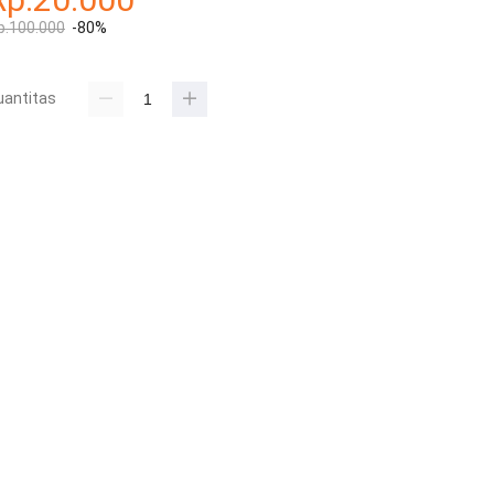
p.100.000
-80%
uantitas