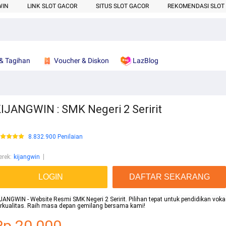
WIN
LINK SLOT GACOR
SITUS SLOT GACOR
REKOMENDASI SLOT
& Tagihan
Voucher & Diskon
LazBlog
IJANGWIN : SMK Negeri 2 Seririt
8.832.900 Penilaian
erek
:
kijangwin
LOGIN
DAFTAR SEKARANG
JANGWIN - Website Resmi SMK Negeri 2 Seririt. Pilihan tepat untuk pendidikan voka
rkualitas. Raih masa depan gemilang bersama kami!
Rp.20.000