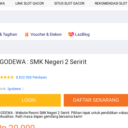
EWA
LINK SLOT GACOR
SITUS SLOT GACOR
REKOMENDASI SLOT
& Tagihan
Voucher & Diskon
LazBlog
GODEWA : SMK Negeri 2 Seririt
8.832.900 Penilaian
erek
:
lgodewa
LOGIN
DAFTAR SEKARANG
ODEWA - Website Resmi SMK Negeri 2 Seririt. Pilihan tepat untuk pendidikan vokas
rkualitas. Raih masa depan gemilang bersama kami!
Rp.20.000