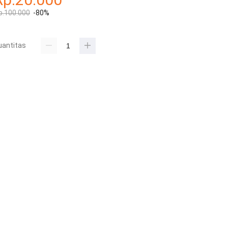
p.100.000
-80%
uantitas