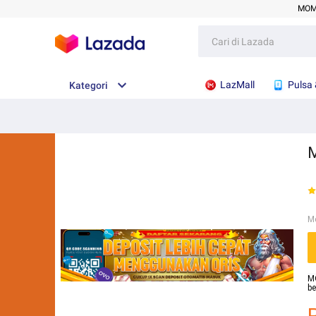
MOM
LazMall
Pulsa 
Kategori
M
M
MO
be