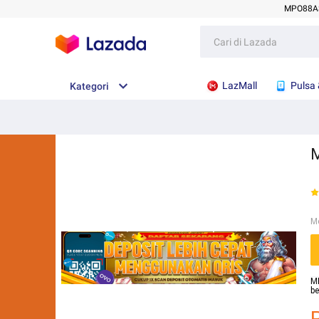
MPO88A
LazMall
Pulsa 
Kategori
M
M
MP
be