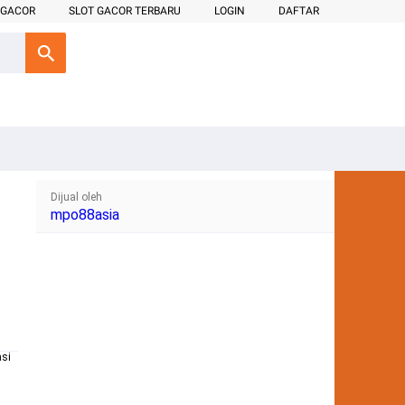
 GACOR
SLOT GACOR TERBARU
LOGIN
DAFTAR
Dijual oleh
mpo88asia
asi