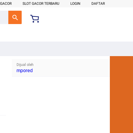
 GACOR
SLOT GACOR TERBARU
LOGIN
DAFTAR
Dijual oleh
mpored