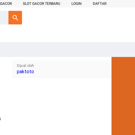
 GACOR
SLOT GACOR TERBARU
LOGIN
DAFTAR
Dijual oleh
paktoto
i