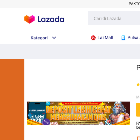
PAKT
LazMall
Pulsa 
Kategori
P
M
PA
be