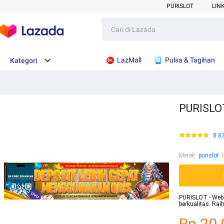
PURISLOT
LIN
LazMall
Pulsa & Tagihan
Kategori
PURISLOT
8.8
Merek
:
purislot
PURISLOT - Websi
berkualitas. Ra
Rp.20.