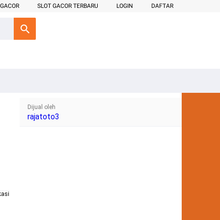
 GACOR
SLOT GACOR TERBARU
LOGIN
DAFTAR
Dijual oleh
rajatoto3
kasi