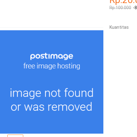
Rp.100.000
-
Kuantitas