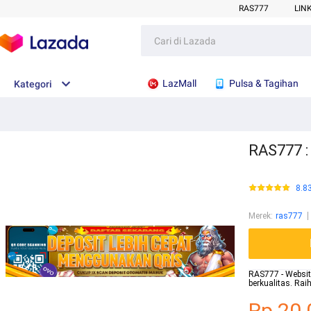
RAS777
LIN
LazMall
Pulsa & Tagihan
Kategori
RAS777 : 
8.8
Merek
:
ras777
RAS777 - Website
berkualitas. Ra
Rp.20.