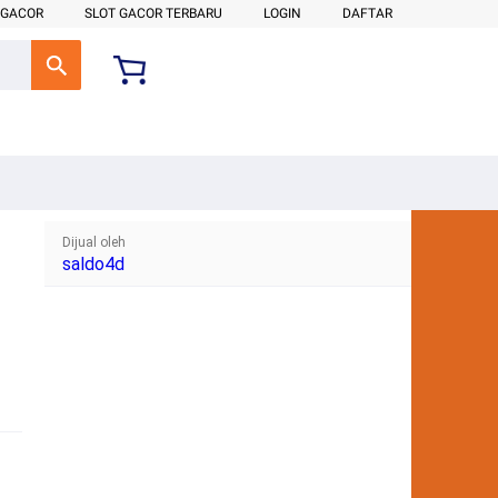
 GACOR
SLOT GACOR TERBARU
LOGIN
DAFTAR
Dijual oleh
saldo4d