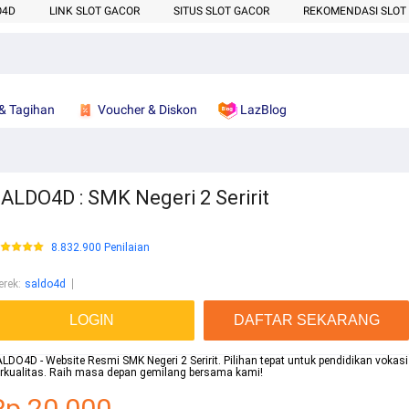
O4D
LINK SLOT GACOR
SITUS SLOT GACOR
REKOMENDASI SLOT
& Tagihan
Voucher & Diskon
LazBlog
ALDO4D : SMK Negeri 2 Seririt
8.832.900 Penilaian
erek
:
saldo4d
LOGIN
DAFTAR SEKARANG
LDO4D - Website Resmi SMK Negeri 2 Seririt. Pilihan tepat untuk pendidikan vokasi
rkualitas. Raih masa depan gemilang bersama kami!
Rp.20.000