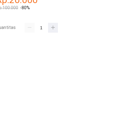
p.100.000
-80%
uantitas