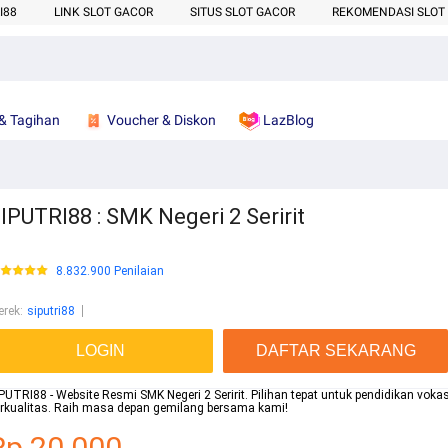
I88
LINK SLOT GACOR
SITUS SLOT GACOR
REKOMENDASI SLOT
& Tagihan
Voucher & Diskon
LazBlog
IPUTRI88 : SMK Negeri 2 Seririt
8.832.900 Penilaian
erek
:
siputri88
LOGIN
DAFTAR SEKARANG
PUTRI88 - Website Resmi SMK Negeri 2 Seririt. Pilihan tepat untuk pendidikan vokas
rkualitas. Raih masa depan gemilang bersama kami!
Rp.20.000