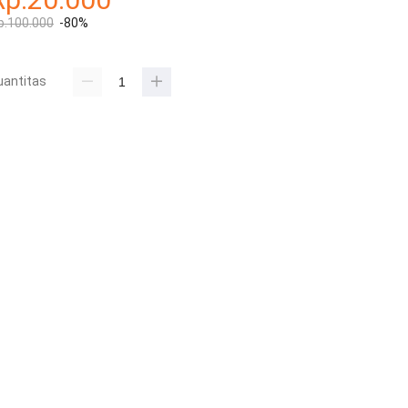
p.100.000
-80%
uantitas