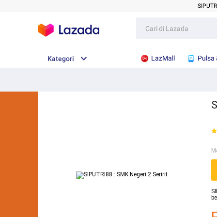
SIPUTR
LazMall
Pulsa 
Kategori
S
M
SI
be