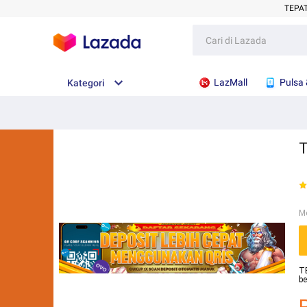
TEPA
LazMall
Pulsa 
Kategori
T
M
TE
be