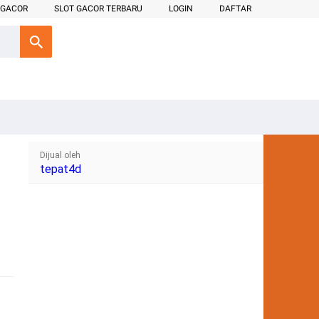
 GACOR
SLOT GACOR TERBARU
LOGIN
DAFTAR
Dijual oleh
tepat4d