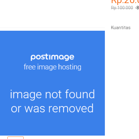
Rp.100.000
-
Kuantitas