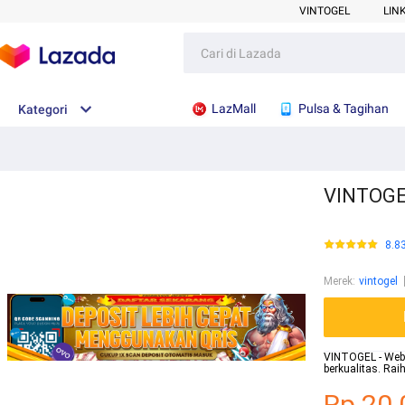
VINTOGEL
LIN
LazMall
Pulsa & Tagihan
Kategori
VINTOGEL
8.8
Merek
:
vintogel
VINTOGEL - Websi
berkualitas. Ra
Rp.20.