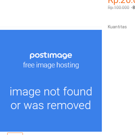
Rp.100.000
-
Kuantitas