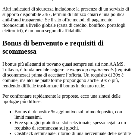
Altri indicatori di sicurezza includono: la presenza di un servizio di
supporto disponibile 24/7, termini di utilizzo chiari e una politica
anti‑fraud trasparente. Se il sito offre metodi di pagamento
riconosciuti a livello globale (carta di credito, bonifico, portafogli
elettronici), è un buon segno di affidabilità.
Bonus di benvenuto e requisiti di
scommessa
I bonus più allettanti si trovano quasi sempre sui siti non AAMS.
Tuttavia, è fondamentale leggere le
wagering requirements
(requisiti
di scommessa) prima di accettare l’offerta. Un requisito di 30x è
comune, ma alcune piattaforme propongono anche 50x o più,
rendendo difficile trasformare il bonus in denaro reale.
Per confrontare rapidamente le proposte, ecco una sintesi delle
tipologie più diffuse:
Bonus di deposito: % aggiuntivo sul primo deposito, con
limiti massimi.
Free spin: giri gratuiti su slot selezionate, spesso legati a un
requisito di scommessa sui giochi.
Cashback settimanale: ritorno di una percentuale delle perdite