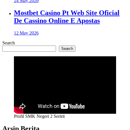
24 May 2026
Mostbet Casino Pt Web Site Oficial
De Cassino Online E Apostas
12 May 2026
Search
Search
Profil SMK Negeri 2 Seririt
Arsip Berita