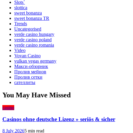
Slots`
slottica
sweet bonanza
sweet bonanza TR
Trends
Uncategorised
verde casino hungary
verde casino poland
verde casino romania
Video
Vovan Casino
vulkan vegas germany
Макси-обзорник
Пролив мейнов
Пролив сетки
сателлиты
You May Have Missed
casino
Casinos ohne deutsche Lizenz » seriös & sicher
8 July 2026
5 min read