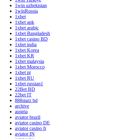
1win uzbekistan
1winRussia
1xbet
1xbet apk
1xbet arabic
1xbet Bangladesh
1xbet casino BD
1xbet india
1xbet Korea
1xbet KR
1xbet malaysia
1xbet Morocco
1xbet pt
1xbet RU
1xbet russian1
22Bet BD
22bet IT
888starz bd
archive
austria
aviator brazil
aviator casino DE
aviator casino fr
aviator IN