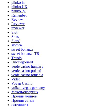
plinko in
plinko UK
plinko_pl
Ramenbet
Review
Reviewe
reviewer
Slot
Slots
Slots`
slottica
sweet bonanza
sweet bonanza TR
Trends
Uncategorised
verde casino hungary
verde casino poland
verde casino romania
Video
Vovan Casino
vulkan vegas germany
Макси-обзорник
Пролив мейнов
Пролив сетки
сателлиты