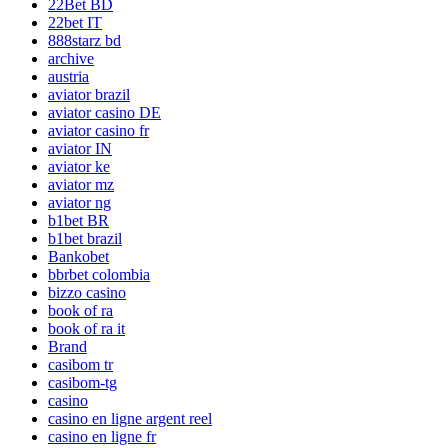
22Bet BD
22bet IT
888starz bd
archive
austria
aviator brazil
aviator casino DE
aviator casino fr
aviator IN
aviator ke
aviator mz
aviator ng
b1bet BR
b1bet brazil
Bankobet
bbrbet colombia
bizzo casino
book of ra
book of ra it
Brand
casibom tr
casibom-tg
casino
casino en ligne argent reel
casino en ligne fr