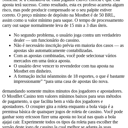
aposta terá sucesso. Como resultado, esta ex profeso acarreta algum
risco, mas pode producir compensado se o seu palpite estiver
correto. O preço mínimo de depósito na Mostbet é de 50 BRL,
assim como u valor mínimo para saque. O tempo de processamento
carry out saque normalmente leva de 15 min a 3 dias úteis.
No segundo problema, o usuário joga contra um verdadeiro
dealer — um funcionário do cassino.
Não é necessário inscrição prévia em maioria dos casos — as
apostas são automaticamente contabilizadas.
Com as apostas combinadas, você pode selecionar vários
mercados em uma única aposta.
O usuário deve vencer to revendedor com tua aposta na
Mostbet em dinheiro.
A formação inclui néanmoins de 18 esportes, o que é bastante
impressionante” “para uma casa de apostas tão nova.
demandando somente muitos minutos dos jogadores e apostadores.
O MostBet Casino tem valores mínimos baixos para seus métodos
de pagamento, u que facilita bem a vida dos jogadores e
apostadores. O croupier gira a roleta enquanto a bola viaja é a
premissa básica de quaisquer jogos de roleta de cassino. Você pode
ganhar sony ericsson fizer uma aposta no local nas quais a bola
ajajai cair. Experimente todos os tipos da roleta para escolher the
versão deste jogo de cassino la cual melhor se adapta às suas