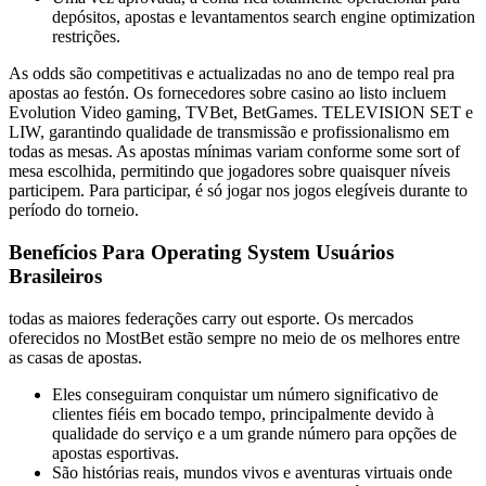
depósitos, apostas e levantamentos search engine optimization
restrições.
As odds são competitivas e actualizadas no ano de tempo real pra
apostas ao festón. Os fornecedores sobre casino ao listo incluem
Evolution Video gaming, TVBet, BetGames. TELEVISION SET e
LIW, garantindo qualidade de transmissão e profissionalismo em
todas as mesas. As apostas mínimas variam conforme some sort of
mesa escolhida, permitindo que jogadores sobre quaisquer níveis
participem. Para participar, é só jogar nos jogos elegíveis durante to
período do torneio.
Benefícios Para Operating System Usuários
Brasileiros
todas as maiores federações carry out esporte. Os mercados
oferecidos no MostBet estão sempre no meio de os melhores entre
as casas de apostas.
Eles conseguiram conquistar um número significativo de
clientes fiéis em bocado tempo, principalmente devido à
qualidade do serviço e a um grande número para opções de
apostas esportivas.
São histórias reais, mundos vivos e aventuras virtuais onde