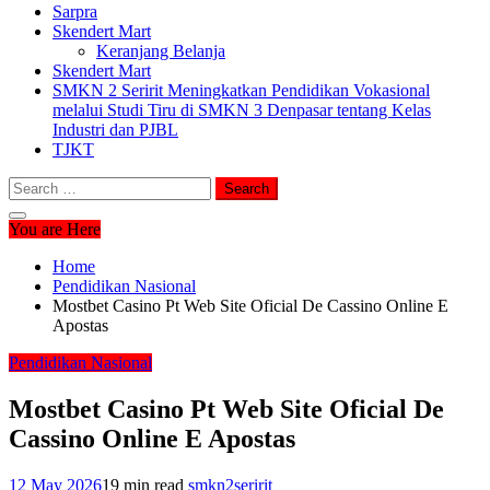
Sarpra
Skendert Mart
Keranjang Belanja
Skendert Mart
SMKN 2 Seririt Meningkatkan Pendidikan Vokasional
melalui Studi Tiru di SMKN 3 Denpasar tentang Kelas
Industri dan PJBL
TJKT
Search
for:
You are Here
Home
Pendidikan Nasional
Mostbet Casino Pt Web Site Oficial De Cassino Online E
Apostas
Pendidikan Nasional
Mostbet Casino Pt Web Site Oficial De
Cassino Online E Apostas
12 May 2026
19 min read
smkn2seririt