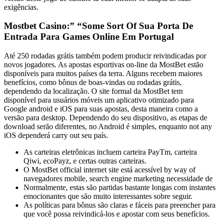
exigências.
Mostbet Casino:” “Some Sort Of Sua Porta De
Entrada Para Games Online Em Portugal
Até 250 rodadas grátis também podem producir reivindicadas por
novos jogadores. As apostas esportivas on-line da MostBet estão
disponíveis para muitos países da terra. Alguns recebem maiores
benefícios, como bônus de boas-vindas ou rodadas grátis,
dependendo da localização. O site formal da MostBet tem
disponível para usuários móveis um aplicativo otimizado para
Google android e iOS para suas apostas, desta maneira como a
versão para desktop. Dependendo do seu dispositivo, as etapas de
download serão diferentes, no Android é simples, enquanto not any
iOS dependerá carry out seu país.
As carteiras eletrônicas incluem carteira PayTm, carteira
Qiwi, ecoPayz, e certas outras carteiras.
O MostBet official internet site está acessível by way of
navegadores mobile, search engine marketing necessidade de
Normalmente, estas são partidas bastante longas com instantes
emocionantes que são muito interessantes sobre seguir.
As políticas para bônus são claras e fáceis para preencher para
que você possa reivindicá-los e apostar com seus benefícios.