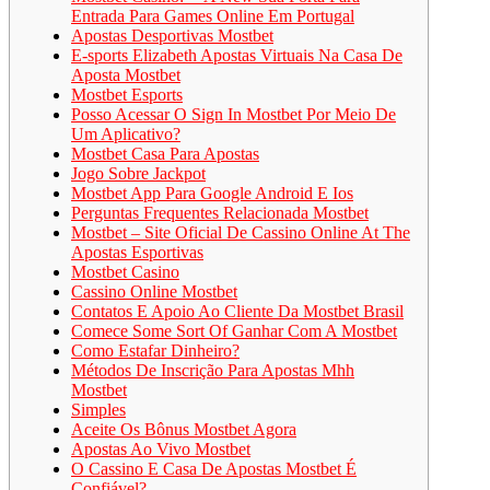
Entrada Para Games Online Em Portugal
Apostas Desportivas Mostbet
E-sports Elizabeth Apostas Virtuais Na Casa De
Aposta Mostbet
Mostbet Esports
Posso Acessar O Sign In Mostbet Por Meio De
Um Aplicativo?
Mostbet Casa Para Apostas
Jogo Sobre Jackpot
Mostbet App Para Google Android E Ios
Perguntas Frequentes Relacionada Mostbet
Mostbet – Site Oficial De Cassino Online At The
Apostas Esportivas
Mostbet Casino
Cassino Online Mostbet
Contatos E Apoio Ao Cliente Da Mostbet Brasil
Comece Some Sort Of Ganhar Com A Mostbet
Como Estafar Dinheiro?
Métodos De Inscrição Para Apostas Mhh
Mostbet
Simples
Aceite Os Bônus Mostbet Agora
Apostas Ao Vivo Mostbet
O Cassino E Casa De Apostas Mostbet É
Confiável?