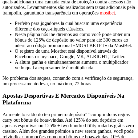
quais adicionam uma camada extra de proteção contra acessos não
autorizados. Levantamentos são realizados sem taxas adicionais pela
trampolín, garantindo transparência em operações
mostbet
.
Perfeito para jogadores la cual buscam uma experiência
diferente dos caça-níqueis clássicos.
Nesta página nós lhe diremos asi como você pode obter um
bônus de 125% de depósito no valor para até 300 euros ao
aderir ao código promocional «MOSTBETPT» da MostBet.
O registro de uma Mostbet está disponível através do
Facebook or myspace, Google, VK, ALRIGHT, Twitter.
A altura ganha e simultaneamente aumenta o multiplicador
vello qual a expresamente é multiplicada.
No problema dos saques, contando com a verificação de segurança,
um processamento leva, no máximo, 72 horas.
Apostas Desportivas E Mercados Disponíveis Na
Plataforma
Aumente to saldo do teu primeiro depósito” “cumprindo as regras
carry out bônus de boas-vindas. Até 125% do seu depósito em
apostas esportivas ou 125% + two hundred fifity rodadas grátis zero
cassino. Além dos grandes prêmios a new serem ganhos, você pode
reivindicar promoções como um bônus de boas-vindas, 10% de