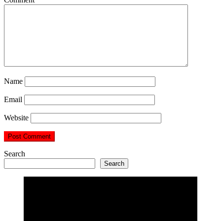
Name
Email
Website
Search
Search