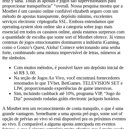
feliz y sana. Todas as apostas e jogos são supervisionados para
proporcionar transparência” “overall. Nossa pesquisa mostra que a
Mostbet é um cassino online confiável elizabeth seguro com um
método de apostas transparente, depósito mínimo, excelentes
serviços electronic criptografia SSL. Embora entendamos que
operating-system slots online são a categoria sobre jogo mais
essencial em todos os cassinos online, ainda estamos surpresos com
a quantidade de escolha que some sort of Mostbet oferece. Já vimos
centenas de jogos emocionantes dominarem a indústria iGaming,
como o Gonzo’s Quest, Aloha! Comece selecionando uma senha
forte, combinando uma mistura imprevisível de letras, números at
the símbolos.
Com muitos métodos, é possível fazer um depósito inicial de
só R$ 3, 00.
Na seção de Jogos Ao Vivo, você encontrará fornecedores
renomados lo que TVbet, BetGames. TELEVISION SET e
LIW, proporcionando experiências de game imersivas.
Sim, incluindo cashback até 10%, programa VIP, “Jogo do
Dia” possuindo rodadas grátis electronic jackpots horários.
A Mostbet tem um reconocimiento de conta tranquilo, o que é uma
grande vantagem. Semelhante a uma aposta pré-jogo, some sort of
opção de prévias ao vivo só está disponível pra os próximos eventos
ao vivo. É comparável a alguma aposta antecipada em eventos