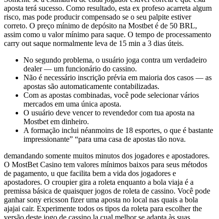
aposta terá sucesso. Como resultado, esta ex profeso acarreta algum
risco, mas pode producir compensado se o seu palpite estiver
correto. O preço mínimo de depósito na Mostbet é de 50 BRL,
assim como u valor mínimo para saque. O tempo de processamento
carry out saque normalmente leva de 15 min a 3 dias úteis.
No segundo problema, o usuário joga contra um verdadeiro
dealer — um funcionário do cassino.
Não é necessário inscrição prévia em maioria dos casos — as
apostas são automaticamente contabilizadas.
Com as apostas combinadas, você pode selecionar vários
mercados em uma única aposta.
O usuário deve vencer to revendedor com tua aposta na
Mostbet em dinheiro.
A formação inclui néanmoins de 18 esportes, o que é bastante
impressionante” “para uma casa de apostas tão nova.
demandando somente muitos minutos dos jogadores e apostadores.
O MostBet Casino tem valores mínimos baixos para seus métodos
de pagamento, u que facilita bem a vida dos jogadores e
apostadores. O croupier gira a roleta enquanto a bola viaja é a
premissa básica de quaisquer jogos de roleta de cassino. Você pode
ganhar sony ericsson fizer uma aposta no local nas quais a bola
ajajai cair. Experimente todos os tipos da roleta para escolher the
versão deste jogo de cassino la cual melhor se adapta às suas