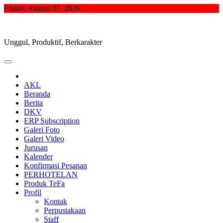
Skip
Friday, August 07, 2026
to
SMKN 2 Seririt
content
Unggul, Produktif, Berkarakter
AKL
Beranda
Berita
DKV
ERP Subscription
Galeri Foto
Galeri Video
Jurusan
Kalender
Konfirmasi Pesanan
PERHOTELAN
Produk TeFa
Profil
Kontak
Perpustakaan
Staff