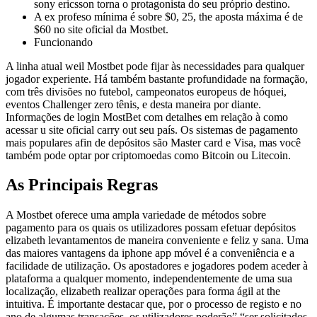
sony ericsson torna o protagonista do seu próprio destino.
A ex profeso mínima é sobre $0, 25, the aposta máxima é de
$60 no site oficial da Mostbet.
Funcionando
A linha atual weil Mostbet pode fijar às necessidades para qualquer
jogador experiente. Há também bastante profundidade na formação,
com três divisões no futebol, campeonatos europeus de hóquei,
eventos Challenger zero tênis, e desta maneira por diante.
Informações de login MostBet com detalhes em relação à como
acessar u site oficial carry out seu país. Os sistemas de pagamento
mais populares afin de depósitos são Master card e Visa, mas você
também pode optar por criptomoedas como Bitcoin ou Litecoin.
As Principais Regras
A Mostbet oferece uma ampla variedade de métodos sobre
pagamento para os quais os utilizadores possam efetuar depósitos
elizabeth levantamentos de maneira conveniente e feliz y sana. Uma
das maiores vantagens da iphone app móvel é a conveniência e a
facilidade de utilização. Os apostadores e jogadores podem aceder à
plataforma a qualquer momento, independentemente de uma sua
localização, elizabeth realizar operações para forma ágil at the
intuitiva. É importante destacar que, por o processo de registo e no
ano de algumas transações, os utilizadores poderão” “ser solicitados