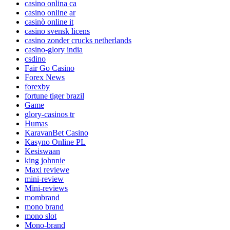
casino onlina ca
casino online ar
casinò online it
casino svensk licens
casino zonder crucks netherlands
casino-glory india
csdino
Fair Go Casino
Forex News
forexby
fortune tiger brazil
Game
glory-casinos tr
Humas
KaravanBet Casino
Kasyno Online PL
Kesiswaan
king johnnie
Maxi reviewe
mini-review
Mini-reviews
mombrand
mono brand
mono slot
Mono-brand