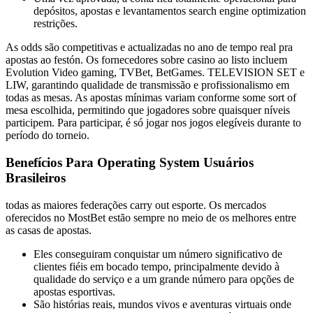
depósitos, apostas e levantamentos search engine optimization
restrições.
As odds são competitivas e actualizadas no ano de tempo real pra
apostas ao festón. Os fornecedores sobre casino ao listo incluem
Evolution Video gaming, TVBet, BetGames. TELEVISION SET e
LIW, garantindo qualidade de transmissão e profissionalismo em
todas as mesas. As apostas mínimas variam conforme some sort of
mesa escolhida, permitindo que jogadores sobre quaisquer níveis
participem. Para participar, é só jogar nos jogos elegíveis durante to
período do torneio.
Benefícios Para Operating System Usuários
Brasileiros
todas as maiores federações carry out esporte. Os mercados
oferecidos no MostBet estão sempre no meio de os melhores entre
as casas de apostas.
Eles conseguiram conquistar um número significativo de
clientes fiéis em bocado tempo, principalmente devido à
qualidade do serviço e a um grande número para opções de
apostas esportivas.
São histórias reais, mundos vivos e aventuras virtuais onde