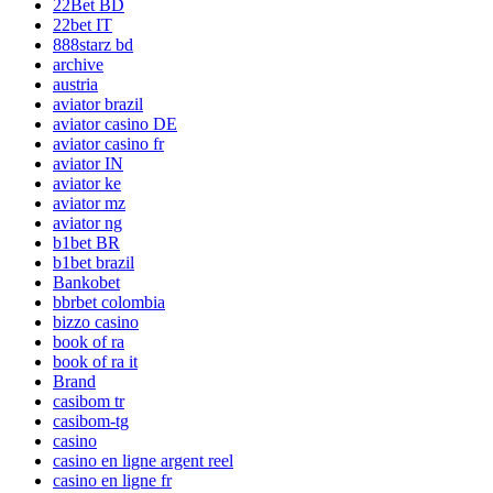
22Bet BD
22bet IT
888starz bd
archive
austria
aviator brazil
aviator casino DE
aviator casino fr
aviator IN
aviator ke
aviator mz
aviator ng
b1bet BR
b1bet brazil
Bankobet
bbrbet colombia
bizzo casino
book of ra
book of ra it
Brand
casibom tr
casibom-tg
casino
casino en ligne argent reel
casino en ligne fr