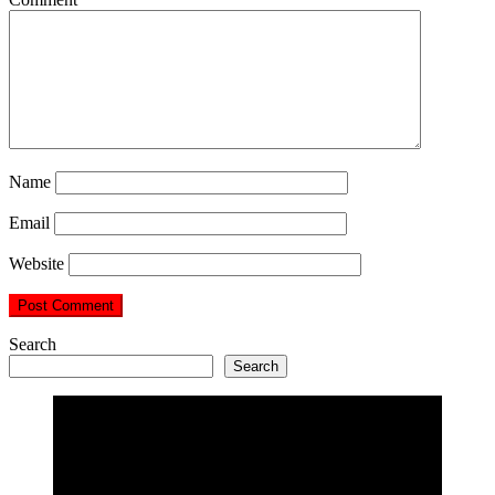
Name
Email
Website
Search
Search