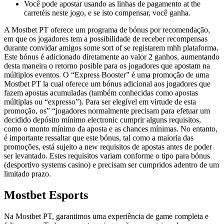
Você pode apostar usando as linhas de pagamento at the
carretéis neste jogo, e se isto compensar, você ganha.
A Mostbet PT oferece um programa de bónus por recomendação,
em que os jogadores tem a possibilidade de receber recompensas
durante convidar amigos some sort of se registarem mhh plataforma.
Este bónus é adicionado diretamente ao valor 2 ganhos, aumentando
desta maneira o retorno posible para os jogadores que apostam na
múltiplos eventos. O “Express Booster” é uma promoção de uma
Mostbet PT la cual oferece um bónus adicional aos jogadores que
fazem apostas acumuladas (também conhecidas como apostas
múltiplas ou “expresso”). Para ser elegível em virtude de esta
promoção, os” “jogadores normalmente precisam para efetuar um
decidido depósito mínimo electronic cumprir alguns requisitos,
como o monto mínimo da aposta e as chances mínimas. No entanto,
é importante ressaltar que este bónus, tal como a maioria das
promoções, está sujeito a new requisitos de apostas antes de poder
ser levantado. Estes requisitos variam conforme o tipo para bónus
(desportivo systems casino) e precisam ser cumpridos adentro de um
limitado prazo.
Mostbet Esports
Na Mostbet PT, garantimos uma experiência de game completa e