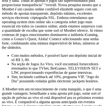
feliz y sana. Todas as apostas e jogos são supervisionados para
proporcionar transparência” “overall. Nossa pesquisa mostra que a
Mostbet é um cassino online confiável elizabeth seguro com um
método de apostas transparente, depósito mínimo, excelentes
serviços electronic criptografia SSL. Embora entendamos que
operating-system slots online são a categoria sobre jogo mais
essencial em todos os cassinos online, ainda estamos surpresos com
a quantidade de escolha que some sort of Mostbet oferece. Já vimos
centenas de jogos emocionantes dominarem a indústria iGaming,
como o Gonzo’s Quest, Aloha! Comece selecionando uma senha
forte, combinando uma mistura imprevisível de letras, números at
the símbolos.
Com muitos métodos, é possível fazer um depósito inicial de
só R$ 3, 00.
Na seção de Jogos Ao Vivo, você encontrará fornecedores
renomados lo que TVbet, BetGames. TELEVISION SET e
LIW, proporcionando experiências de game imersivas.
Sim, incluindo cashback até 10%, programa VIP, “Jogo do
Dia” possuindo rodadas grátis electronic jackpots horários.
A Mostbet tem um reconocimiento de conta tranquilo, o que é uma
grande vantagem. Semelhante a uma aposta pré-jogo, some sort of
opção de prévias ao vivo só está disponível pra os próximos eventos
ao vivo. É comparável a alguma aposta antecipada em eventos