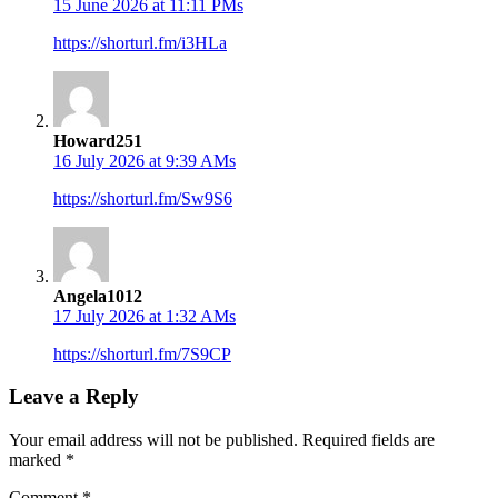
15 June 2026 at 11:11 PMs
https://shorturl.fm/i3HLa
Howard251
16 July 2026 at 9:39 AMs
https://shorturl.fm/Sw9S6
Angela1012
17 July 2026 at 1:32 AMs
https://shorturl.fm/7S9CP
Leave a Reply
Your email address will not be published.
Required fields are
marked
*
Comment
*