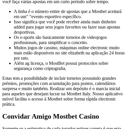
você faça várias apostas em um curto período sobre tempo.
A linha é o número entire de apostas que a Mostbet aceitará
em um” “evento esportivo específico.
Isso significa que você pode receber ainda mais dinheiro
added para jogar seus jogos favoritos ou fazer suas apostas
desportivas.
Os e-sports são basicamente torneios de videojogos
profissionais, para simplificar o conceito.
Muitos jogos de cassino, máquinas online electronic muito
mais estão disponíveis no site elizabeth na aplicação 24 horas
por rato.
Além ag licença, o MostBet possui protocolos sobre
segurança como criptografia,
Estas tem a possibilidade de incluir torneios possuindo grandes
prémios, promoções com acumulação para pontos, calendários
surpresa e muito também. Realizar um depósito é o marcia inicial
para aqueles que desejam lucrar na Mostbet Italy. Nosso aplicativo
móvel facilita o acesso à Mostbet sobre forma rápida electronic
prática.
Convidar Amigo Mostbet Casino
Somente se a estimativa de cada jogador estiver correta é que esta