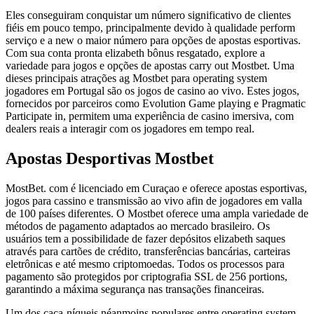
Eles conseguiram conquistar um número significativo de clientes
fiéis em pouco tempo, principalmente devido à qualidade perform
serviço e a new o maior número para opções de apostas esportivas.
Com sua conta pronta elizabeth bônus resgatado, explore a
variedade para jogos e opções de apostas carry out Mostbet. Uma
dieses principais atrações ag Mostbet para operating system
jogadores em Portugal são os jogos de casino ao vivo. Estes jogos,
fornecidos por parceiros como Evolution Game playing e Pragmatic
Participate in, permitem uma experiência de casino imersiva, com
dealers reais a interagir com os jogadores em tempo real.
Apostas Desportivas Mostbet
MostBet. com é licenciado em Curaçao e oferece apostas esportivas,
jogos para cassino e transmissão ao vivo afin de jogadores em valla
de 100 países diferentes. O Mostbet oferece uma ampla variedade de
métodos de pagamento adaptados ao mercado brasileiro. Os
usuários tem a possibilidade de fazer depósitos elizabeth saques
através para cartões de crédito, transferências bancárias, carteiras
eletrônicas e até mesmo criptomoedas. Todos os processos para
pagamento são protegidos por criptografia SSL de 256 portions,
garantindo a máxima segurança nas transações financeiras.
Um dos caça-níqueis néanmoins populares entre operating system